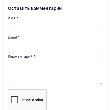
Оставить комментарий
Имя *
Email *
Комментарий *