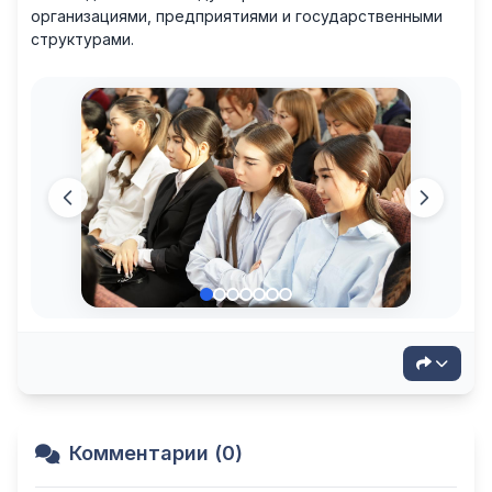
организациями, предприятиями и государственными
структурами.
Комментарии (0)