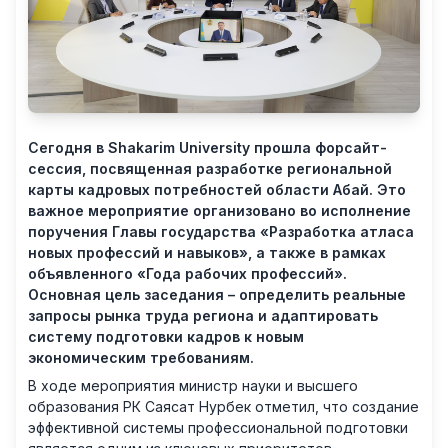
Сегодня в Shakarim University прошла форсайт-
сессия, посвященная разработке региональной
карты кадровых потребностей области Абай. Это
важное мероприятие организовано во исполнение
поручения Главы государства «Разработка атласа
новых профессий и навыков», а также в рамках
объявленного «Года рабочих профессий».
Основная цель заседания – определить реальные
запросы рынка труда региона и адаптировать
систему подготовки кадров к новым
экономическим требованиям.
В ходе мероприятия министр науки и высшего
образования РК Саясат Нурбек отметил, что создание
эффективной системы профессиональной подготовки