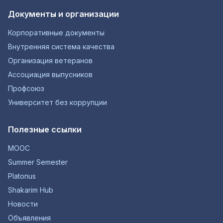
Документы и организации
Корпоративные документы
Внутренняя система качества
Организация ветеранов
Ассоциация выпусников
Профсоюз
Университет без коррупции
Полезные ссылки
MOOC
Summer Semester
Platonus
Shakarim Hub
Новости
Объявления