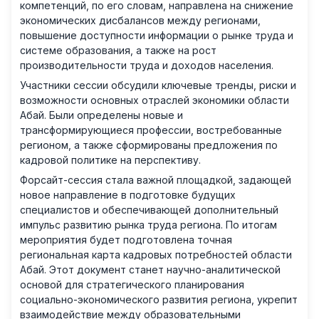
компетенций, по его словам, направлена на снижение
экономических дисбалансов между регионами,
повышение доступности информации о рынке труда и
системе образования, а также на рост
производительности труда и доходов населения.
Участники сессии обсудили ключевые тренды, риски и
возможности основных отраслей экономики области
Абай. Были определены новые и
трансформирующиеся профессии, востребованные
регионом, а также сформированы предложения по
кадровой политике на перспективу.
Форсайт-сессия стала важной площадкой, задающей
новое направление в подготовке будущих
специалистов и обеспечивающей дополнительный
импульс развитию рынка труда региона. По итогам
мероприятия будет подготовлена точная
региональная карта кадровых потребностей области
Абай. Этот документ станет научно-аналитической
основой для стратегического планирования
социально-экономического развития региона, укрепит
взаимодействие между образовательными