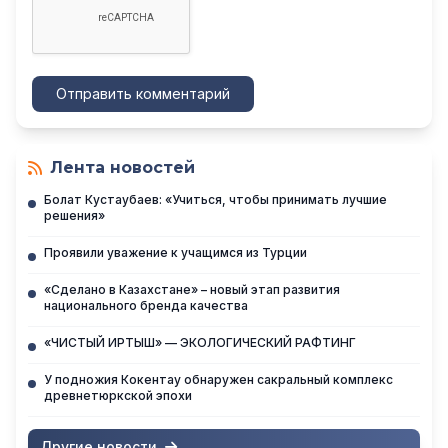
Отправить комментарий
Лента новостей
Болат Кустаубаев: «Учиться, чтобы принимать лучшие
решения»
Проявили уважение к учащимся из Турции
«Сделано в Казахстане» – новый этап развития
национального бренда качества
«ЧИСТЫЙ ИРТЫШ» — ЭКОЛОГИЧЕСКИЙ РАФТИНГ
У подножия Кокентау обнаружен сакральный комплекс
древнетюркской эпохи
Другие новости