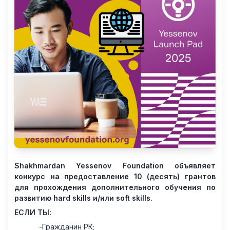
Shakhmardan
Yessenov
Foundation
объявляет
конкурс на предоставление 10 (десять) грантов
для прохождения дополнительного обучения по
развитию
hard skills и/или soft skills
.
ЕСЛИ ТЫ:
-
Гражданин РК;