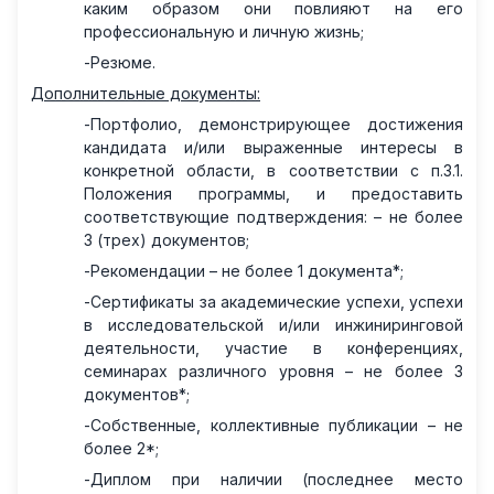
каким образом они повлияют на его
профессиональную и личную жизнь;
-
Резюме.
Дополнительные документы:
-
Портфолио, демонстрирующее достижения
кандидата и/или выраженные интересы в
конкретной области, в соответствии с п.3.1.
Положения программы, и предоставить
соответствующие подтверждения: – не более
3 (трех) документов;
-
Рекомендации – не более 1 документа*;
-
Сертификаты за академические успехи, успехи
в исследовательской и/или инжиниринговой
деятельности, участие в конференциях,
семинарах различного уровня – не более 3
документов*;
-
Собственные, коллективные публикации – не
более 2*;
-
Диплом при наличии (последнее место