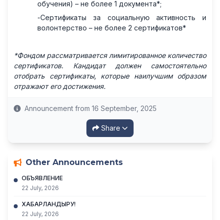
обучения) – не более 1 документа*;
-
Сертификаты за социальную активность и
волонтерство – не более 2 сертификатов*
*Фондом рассматривается лимитированное количество
сертификатов. Кандидат должен самостоятельно
отобрать сертификаты, которые наилучшим образом
отражают его достижения.
Announcement from 16 September, 2025
Share
Other Announcements
ОБЪЯВЛЕНИЕ
22 July, 2026
ХАБАРЛАНДЫРУ!
22 July, 2026