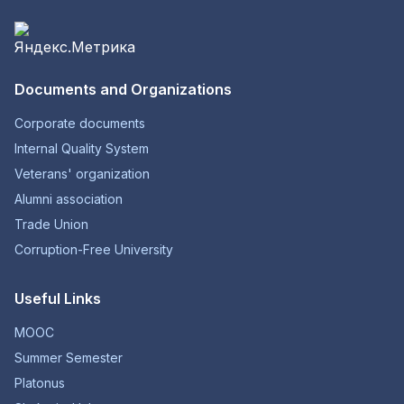
Documents and Organizations
Corporate documents
Internal Quality System
Veterans' organization
Alumni association
Trade Union
Corruption-Free University
Useful Links
MOOC
Summer Semester
Platonus