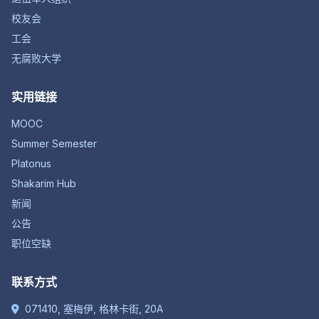
校友会
工会
无腐败大学
实用链接
MOOC
Summer Semester
Platonus
Shakarim Hub
新闻
公告
职位空缺
联系方式
071410, 塞梅伊, 格林卡街, 20A