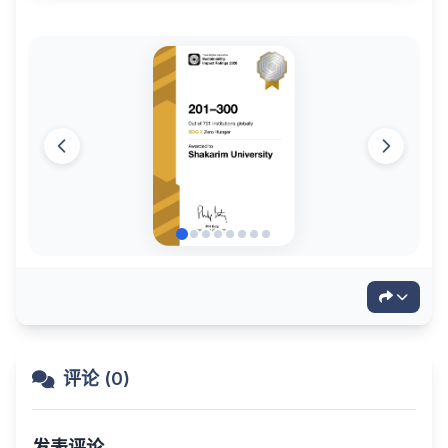
评论 (0)
发表评论