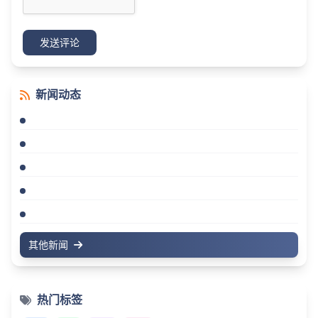
发送评论
新闻动态
其他新闻
热门标签