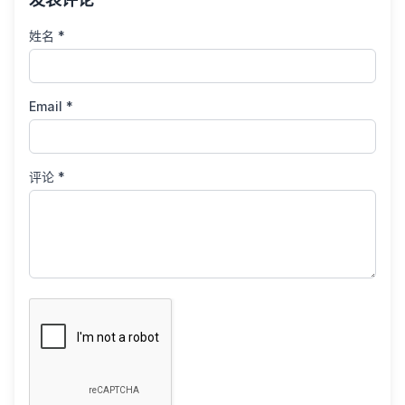
姓名 *
Email *
评论 *