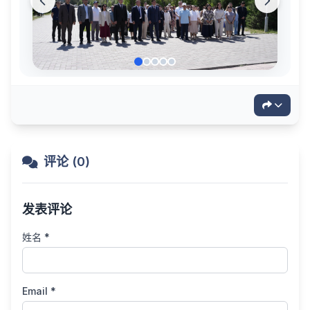
评论 (0)
发表评论
姓名 *
Email *