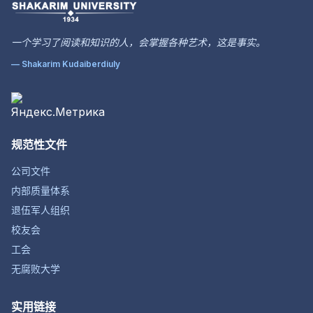
一个学习了阅读和知识的人，会掌握各种艺术，这是事实。
— Shakarim Kudaiberdiuly
规范性文件
公司文件
内部质量体系
退伍军人组织
校友会
工会
无腐败大学
实用链接