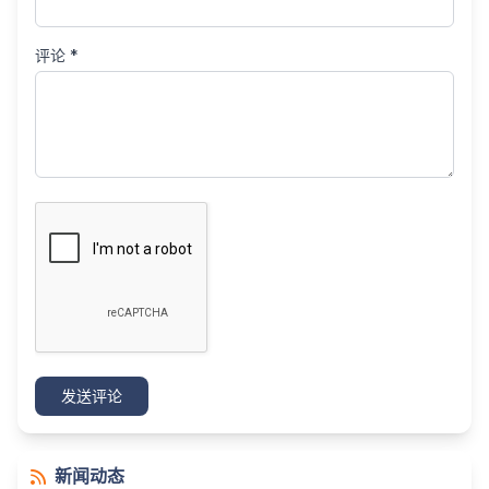
评论 *
发送评论
新闻动态