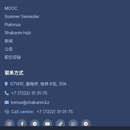
MOOC
Summer Semester
Platonus
Shakarim Hub
新闻
公告
职位空缺
联系方式
071410, 塞梅伊, 格林卡街, 20A
+7 (7222) 31-31-75
kense@shakarim.kz
Call centre:
+7 (7222) 31-31-75