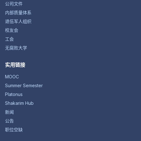
公司文件
内部质量体系
退伍军人组织
校友会
工会
无腐败大学
实用链接
MOOC
Summer Semester
Platonus
Shakarim Hub
新闻
公告
职位空缺