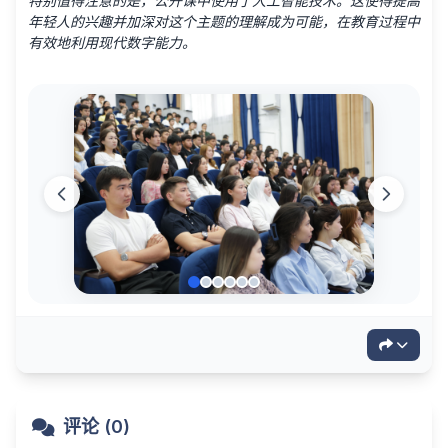
特别值得注意的是，公开课中使用了人工智能技术。这使得提高
年轻人的兴趣并加深对这个主题的理解成为可能，在教育过程中
有效地利用现代数字能力。
评论 (0)