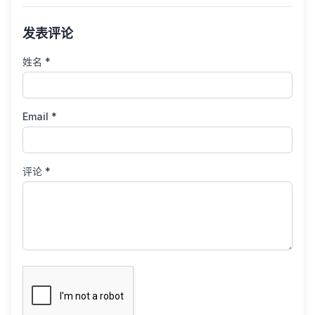
发表评论
姓名 *
Email *
评论 *