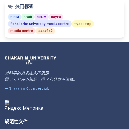
热门标签
білім
абай
ғылым
наука
#shakarim university media centre
түлектер
media centre
шалабай
对科学的追求应永不满足，
得了五分还不知足，得了六分亦不满意。
— Shakarim Kudaiberdiuly
规范性文件