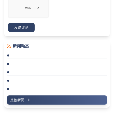
发送评论
新闻动态
其他新闻