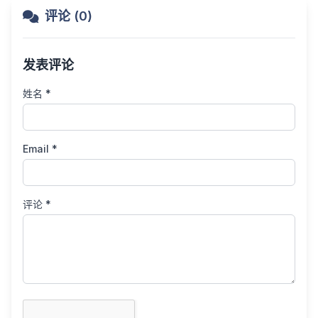
评论 (0)
发表评论
姓名 *
Email *
评论 *