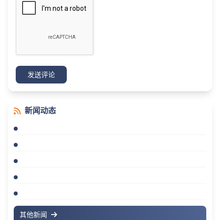
发送评论
新闻动态
其他新闻