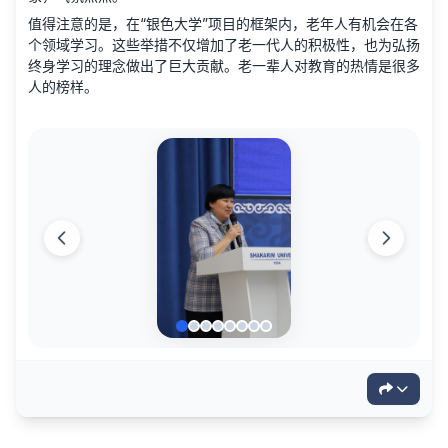
值得注意的是，在“银色大学”项目的框架内，老年人有机会在各
个领域学习。这些举措不仅增加了老一代人的积极性，也为弘扬
终身学习的理念做出了巨大贡献。老一辈人对教育的热情是很多
人的榜样。