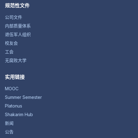
规范性文件
公司文件
内部质量体系
退伍军人组织
校友会
工会
无腐败大学
实用链接
MOOC
Summer Semester
Platonus
Shakarim Hub
新闻
公告