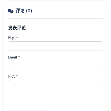
评论 (0)
发表评论
姓名 *
Email *
评论 *