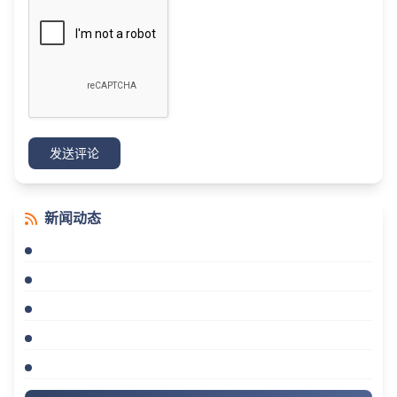
发送评论
新闻动态