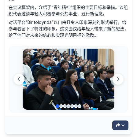
在会议框架内，介绍了“青年精神”组织的主要目标和举措。该组
织代表邀请年轻人积极参与公共事业，践行新理念。
对话平台“Bir tolqynda”以自由且令人印象深刻的形式举行，给
参与者留下了特殊的印象。这次会议给年轻人带来了新的想法，
给了他们对未来的信心和实现光明目标的激励。