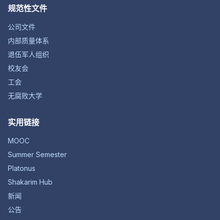
规范性文件
公司文件
内部质量体系
退伍军人组织
校友会
工会
无腐败大学
实用链接
MOOC
Summer Semester
Platonus
Shakarim Hub
新闻
公告