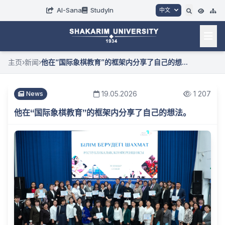
AI-Sana
StudyIn
中文
主页
›
新闻
›
他在“国际象棋教育”的框架内分享了自己的想...
19.05.2026
1 207
News
他在“国际象棋教育”的框架内分享了自己的想法。