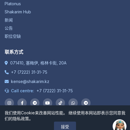
Platonus
Shakarim Hub
新闻
公告
职位空缺
联系方式
071410, 塞梅伊, 格林卡街, 20A
+7 (7222) 31-31-75
kense@shakarim.kz
Call centre:
+7 (7222) 31-31-75
我们使用Cookie来改善网站性能。 继续使用本网站即表示您同意我
们的隐私政策。
© 1934-2026 “沙卡里姆大学”非股份公司。保留所有权利。
接受