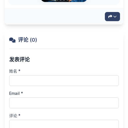
评论 (0)
发表评论
姓名 *
Email *
评论 *