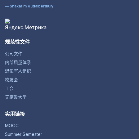
— Shakarim Kudaiberdiuly
规范性文件
公司文件
内部质量体系
退伍军人组织
校友会
工会
无腐败大学
实用链接
MOOC
Summer Semester