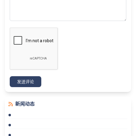
发送评论
新闻动态