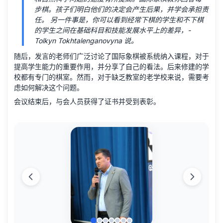
步棋。孩子们明白他们的决定会产生后果，并学会承担责
任。 另一件事是，你可以看到经常下棋的学生和不下棋
的学生之间在基础科目和技能发展水平上的差异，
-
Tolkyn Tokhtalenganovyna 说。
随后，发言的老师们广泛讨论了国际象棋被系统纳入课程，对于
提高学生能力的重要作用，并分享了自己的看法。后来修建的学
校都有专门的棋室。然而，对于缺乏教室的老学校来说，需要考
虑如何解决这个问题。
会议结束后，与会人员获得了证书并受到表彰。