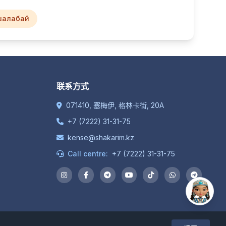
шалабай
联系方式
071410, 塞梅伊, 格林卡街, 20A
+7 (7222) 31-31-75
kense@shakarim.kz
Call centre:
+7 (7222) 31-31-75