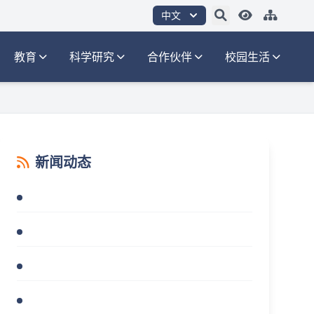
中文
教育
科学研究
合作伙伴
校园生活
新闻动态