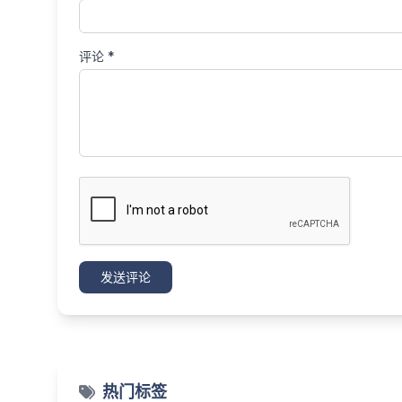
评论 *
发送评论
热门标签