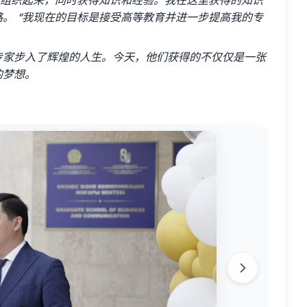
，组织起来，同时获得知识和经验。我在这里获得的知识
。 “我现在的目标是接受高等教育并进一步提高我的专
专家步入了辉煌的人生。今天，他们获得的不仅仅是一张
的梦想。