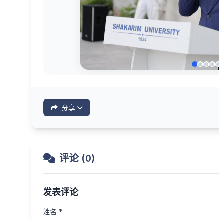
分享
评论 (0)
发表评论
姓名 *