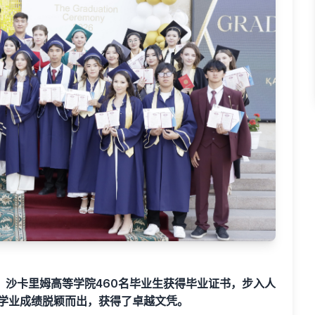
。沙卡里姆高等学院460名毕业生获得毕业证书，步入人
的学业成绩脱颖而出，获得了卓越文凭。