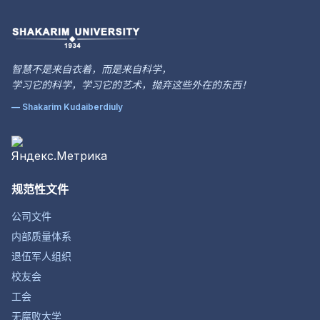
智慧不是来自衣着，而是来自科学，
学习它的科学，学习它的艺术，抛弃这些外在的东西！
— Shakarim Kudaiberdiuly
规范性文件
公司文件
内部质量体系
退伍军人组织
校友会
工会
无腐败大学