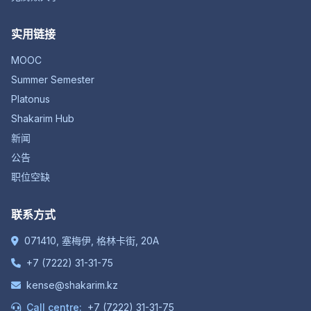
实用链接
MOOC
Summer Semester
Platonus
Shakarim Hub
新闻
公告
职位空缺
联系方式
071410, 塞梅伊, 格林卡街, 20A
+7 (7222) 31-31-75
kense@shakarim.kz
Call centre:
+7 (7222) 31-31-75