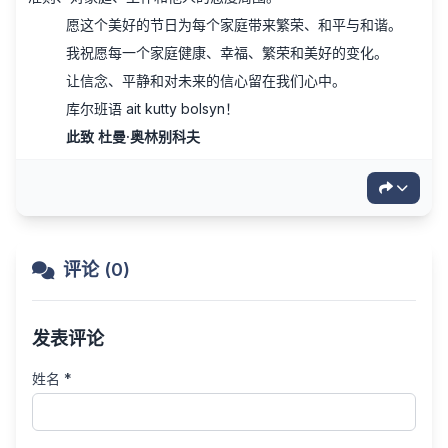
愿这个美好的节日为每个家庭带来繁荣、和平与和谐。
我祝愿每一个家庭健康、幸福、繁荣和美好的变化。
让信念、平静和对未来的信心留在我们心中。
库尔班语 ait kutty bolsyn！
此致
杜曼·奥林别科夫
评论 (0)
发表评论
姓名 *