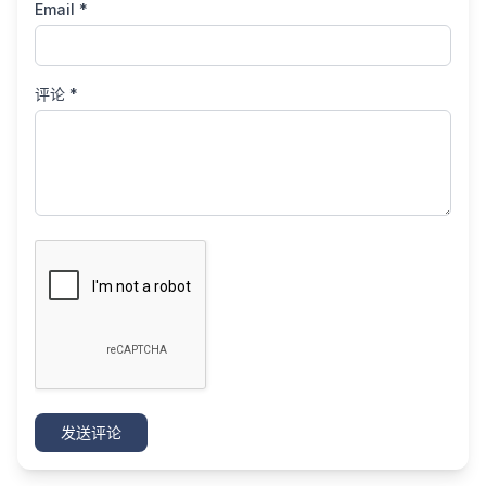
Email *
评论 *
发送评论