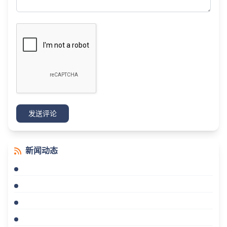
发送评论
新闻动态