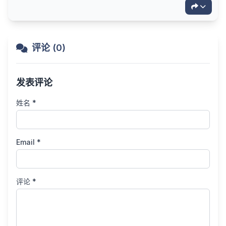
评论 (0)
发表评论
姓名 *
Email *
评论 *