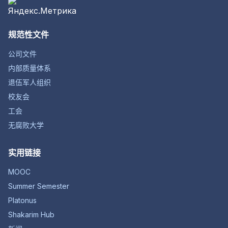
规范性文件
公司文件
内部质量体系
退伍军人组织
校友会
工会
无腐败大学
实用链接
MOOC
Summer Semester
Platonus
Shakarim Hub